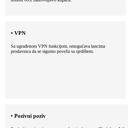
• VPN
Sa ugrađenom VPN funkcijom, omogućava lancima
prodavnica da se sigurno povežu sa sjedištem.
• Pozivni poziv